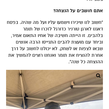
אתם חושבים על הנצחה?
"חשוב לנו שיכירו וישמעו עליו ועל מה שהיה. בפסח
דאגנו לארגן טורניר כדורגל לזכרו של תומר
בלהבים. זו הייתה חשיבה של אחיו התאום אמיר,
וביחד עם מועצת להבים התגייסו הרבה אנשים
שבאו לצפות או לשחק. לא יכולנו לחשוב על דרך
אחרת להנציח את תומר ואנחנו רוצים להמשיך את
ההנצחה כל שנה".