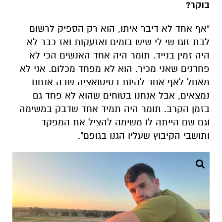
בוקר?
"אף אחד לא דיבר איתו, הוא רק הספיק לרשום
לבת זוגו שי לי שיש בומים ואזעקות ואז כבר לא
היה זמין בנייד. תומר היה אחד האנשים הכי לא
פחדנים שאני מכיר. הוא לא מפחד מכלום. אני לא
מאחל לאף אחד להיות בסיטואציה שבה אנחנו
נמצאים, אבל אנחנו בטוחים שהוא לא פחד גם
בזמן הקרב. תומר היה תמיד אחד שדבק במשימה
וגם שם הייתה לו משימה להציל את המפקד
ותושבי הקיבוץ שעליו הגנו בגופם".