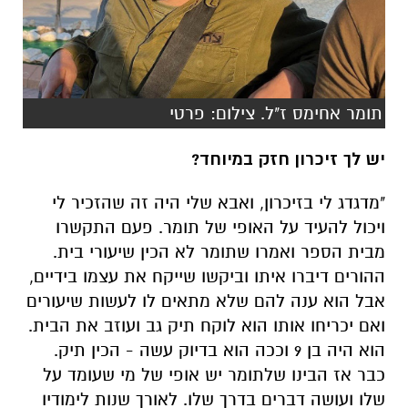
תומר אחימס ז"ל. צילום: פרטי
יש לך זיכרון חזק במיוחד?
"מדגדג לי בזיכרון, ואבא שלי היה זה שהזכיר לי
ויכול להעיד על האופי של תומר. פעם התקשרו
מבית הספר ואמרו שתומר לא הכין שיעורי בית.
ההורים דיברו איתו וביקשו שייקח את עצמו בידיים,
אבל הוא ענה להם שלא מתאים לו לעשות שיעורים
ואם יכריחו אותו הוא לוקח תיק גב ועוזב את הבית.
הוא היה בן 9 וככה הוא בדיוק עשה - הכין תיק.
כבר אז הבינו שלתומר יש אופי של מי שעומד על
שלו ועושה דברים בדרך שלו. לאורך שנות לימודיו