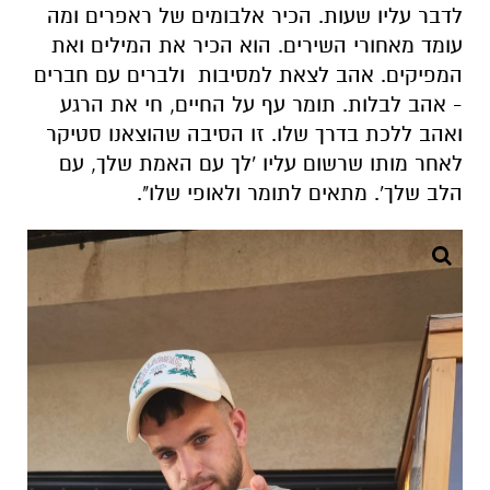
לדבר עליו שעות. הכיר אלבומים של ראפרים ומה
עומד מאחורי השירים. הוא הכיר את המילים ואת
המפיקים. אהב לצאת למסיבות ולברים עם חברים
- אהב לבלות. תומר עף על החיים, חי את הרגע
ואהב ללכת בדרך שלו. זו הסיבה שהוצאנו סטיקר
לאחר מותו שרשום עליו 'לך עם האמת שלך, עם
הלב שלך'. מתאים לתומר ולאופי שלו".