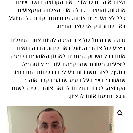
נדמה ש'דמותו' של צור הפכה להיות אחד הסמלים
ביציע של אוהדי הפועל באר שבע. הרבה רואים
אותו בכל משחק כמתרים לארגון האוהדים בכניסה
ליציעים, מסורת שמתקיימת עוד מימי וסרמיל.
בנוסף, לצור חשבונות פעילים ברשתות החברתיות
שמעוררים שיח על בסיס שבועי בקרב אוהדי
הקבוצה. לכבוד בחירתו לתואר אוהד השנה לשנת
2018, תפסנו אותו לראיון.