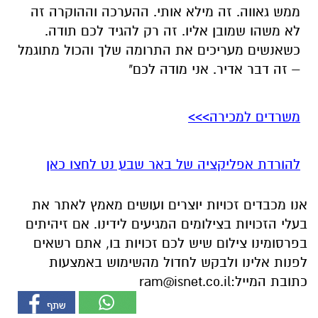
משרדים למכירה>>>
להורדת אפליקציה של באר שבע נט לחצו כאן
אנו מכבדים זכויות יוצרים ועושים מאמץ לאתר את
בעלי הזכויות בצילומים המגיעים לידינו. אם זיהיתים
בפרסומינו צילום שיש לכם זכויות בו, אתם רשאים
לפנות אלינו ולבקש לחדול מהשימוש באמצעות
כתובת המייל:
ram@isnet.co.il
אולי יעניין אותך גם