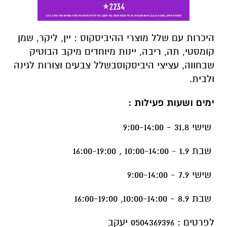
היכרות עם שלל מוצרי ההיביסקוס : יין, ליקר, שמן
קומסטי, תה, ריבה, יינות מיוחדים מיקב הבוטיק
שבחווה, עציצי היביסקוסבשלל צבעים וצורות לגינה
ולבית.
ימים ושעות פעילות :
שישי 31.8 - 9:00-14:00
שבת 1.9 - 10:00-14:00 , 16:00-19:00
שישי 7.9 - 9:00-14:00
שבת 8.9 - 10:00-14:00, 16:00-19:00
לפרטים : 0504369396 יעקב