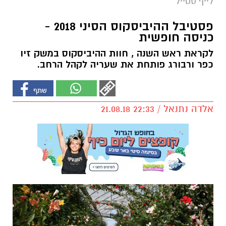
לייף סטייל
פסטיבל ההיביסקוס הסיני 2018 -
כניסה חופשית
לקראת ראש השנה , חוות ההיביסקוס במשק זיו
כפר ורבורג פותחת את שעריה לקהל הרחב.
אלדה נתנאל / 22:33 21.08.18