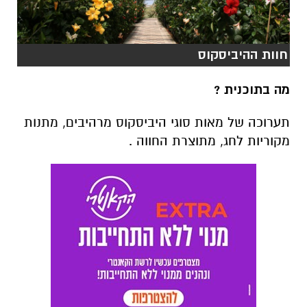
חוות ההיביסקוס
מה בתוכנית ?
תערוכה של מאות סוגי היביסקוס מרהיבים, מתנות
מקוריות לחג, מתוצרת החווה .