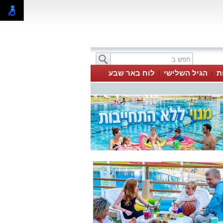
ת
הגיל השלישי
לוח באר שבע