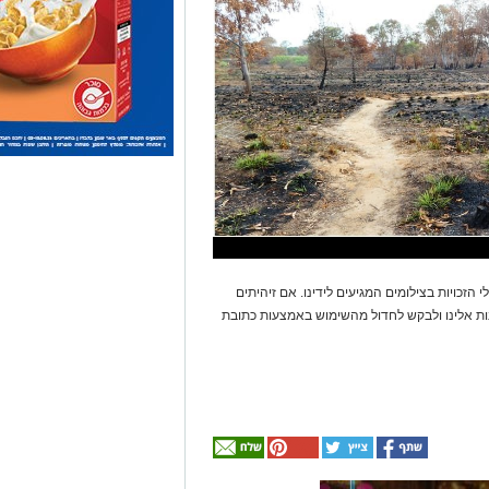
 הזכויות בצילומים המגיעים לידינו. אם זיהיתים
נות אלינו ולבקש לחדול מהשימוש באמצעות כתובת
אולי