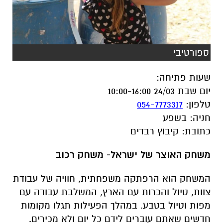
ספורטיבי
שעות פתיחה
:
יום שבת 24/03 10:00-16:00
טלפון
:
054-7773317
חניה
:
בשפע
כתובת
:
קיבוץ רבדים
משחק האוצר של ישראל- משחק רכוב
המשחק הוא הרפתקה משפחתית, חוויה של עבודת
צוות, טיול והכרות עם הארץ, המשלבת עבודה עם
מפות וטיול בטבע. במהלך הפעילות תגלו מקומות
חדשים שאתם עוברים לידם כל יום ולא מכירים.