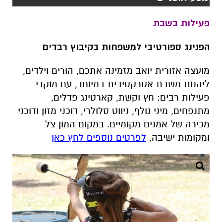
פעילות בשבת
הפנינג ספורטיבי למשפחות בקיבוץ רבדים
מועצה אזורית יואב מזמינה אתכם, הורים וילדים,
ליהנות משבת אטרקטיבית במיוחד, עם מוקדי
פעילות רבים: חץ וקשת, קארטינג פדלים,
מתנפחים, מיני גולף, ניווט סלולרי, דוכני מזון ודוכני
מכירה של אמנים מקומיים. במקום המון צל
ומקומות ישיבה
,
לפרטים נוספים לחץ כאן