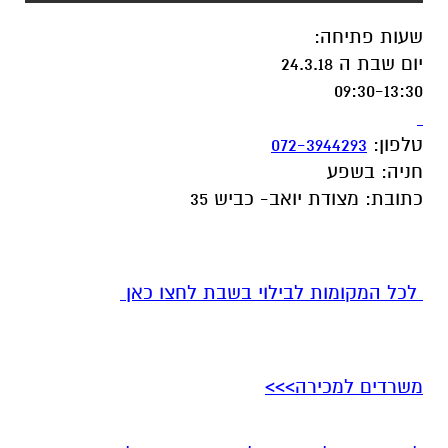
שעות פתיחה
:
יום שבת ה 24.3.18
09:30-13:30
טלפון
:
072-3944293
חניה
:
בשפע
כתובת
:
מצודת יואב- כביש 35
לכל המקומות לבילוי בשבת לחצו כאן
משרדים למכירה>>>