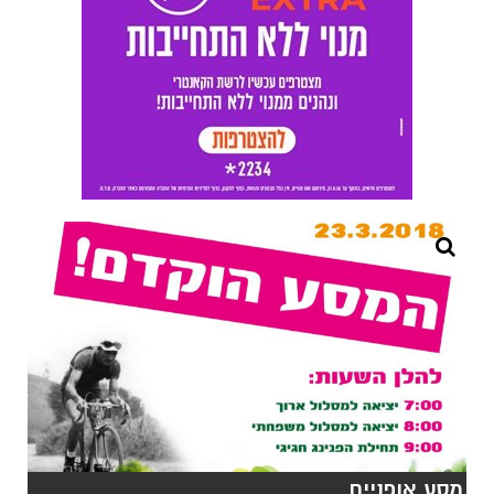
מסע אופניים