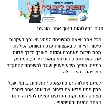
תגים:
"תעלומות בזמן" אתרי מורשת
בכל אתר יוצאת המשפחה למסע משותף בעקבות
סיפורו הייחודי, באמצעות ערכת משחק הכוללת
מפת חידות מאתגרת ומהנה. לאורך הדרך מלווה
את המשתתפים בוט וואטסאפ ידידותי, המספק
רמזים, מוסיף מידע מעניין ועוזר למשפחה להתקדם
במשימה בקצב שלה.
למיזם מתלווה גם פודקאסט "תעלומות בזמן", שכל
פרק ממנו מביא את סיפורו של אתר אחר בצורה
מצחיקה ומרתקת. הפרקים זמינים להאזנה חינם
באתר המיזם ובספוטיפיי.