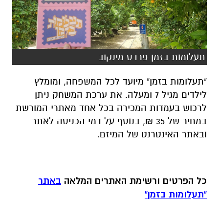
תעלומות בזמן פרדס מינקוב
"תעלומות בזמן" מיועד לכל המשפחה, ומומלץ
לילדים מגיל 7 ומעלה. את ערכת המשחק ניתן
לרכוש בעמדות המכירה בכל אחד מאתרי המורשת
במחיר של 35 ₪, בנוסף על דמי הכניסה לאתר
ובאתר האינטרנט של המיזם.
כל הפרטים ורשימת האתרים המלאה
באתר
"תעלומות בזמן"