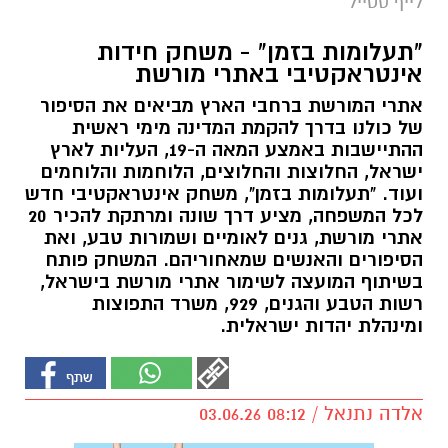
לייף סטייל
"תעלומות בזמן" - משחק חידות
אינטראקטיבי באתרי מורשת
אתרי המורשת ברחבי הארץ מביאים את הסיפור
של כולנו בדרך להקמת המדינה מימי ראשית
ההתיישבות באמצע המאה ה-19, העליות לארץ
ישראל, החלוצות והחלוצים, הלוחמות והלוחמים
ועוד. "תעלומות בזמן", משחק אינטראקטיבי חדש
לכל המשפחה, מציע דרך שונה ומרתקת להכיר 20
אתרי מורשת, גנים לאומיים ושמורות טבע, ואת
הסיפורים והאנשים שמאחוריהם. המשחק פותח
בשיתוף המועצה לשימור אתרי מורשת בישראל,
רשות הטבע והגנים, 929, משרד התפוצות
ומינהלת יהדות ישראלית.
אלדה נתנאל / 08:12 03.06.26