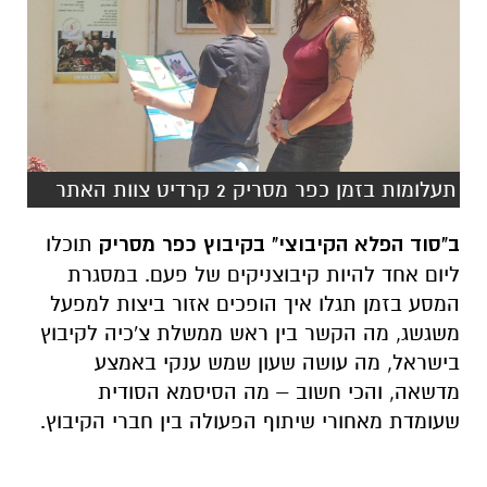
תעלומות בזמן כפר מסריק 2 קרדיט צוות האתר
ב"סוד הפלא הקיבוצי" בקיבוץ כפר מסריק
תוכלו
ליום אחד להיות קיבוצניקים של פעם. במסגרת
המסע בזמן תגלו איך הופכים אזור ביצות למפעל
משגשג, מה הקשר בין ראש ממשלת צ'כיה לקיבוץ
בישראל, מה עושה שעון שמש ענקי באמצע
מדשאה, והכי חשוב – מה הסיסמא הסודית
שעומדת מאחורי שיתוף הפעולה בין חברי הקיבוץ.