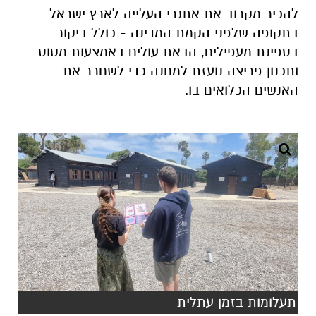
להכיר מקרוב את אתגרי העלייה לארץ ישראל
בתקופה שלפני הקמת המדינה - כולל ביקור
בספינת מעפילים, הבאת עולים באמצעות מטוס
ותכנון פריצה נועזת למחנה כדי לשחרר את
האנשים הכלואים בו.
תעלומות בזמן עתלית