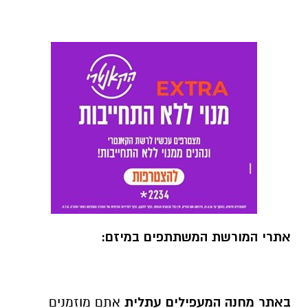
אתרי המורשת המשתתפים במיזם:
באתר מחנה המעפילים עתלית
אתם מוזמנים