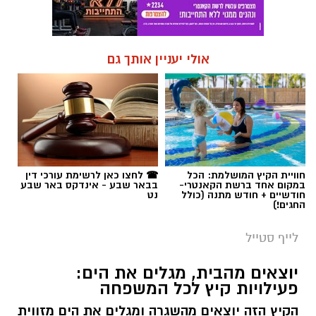
אולי יעניין אותך גם
חוויית הקיץ המושלמת: הכל
☎ לחצו כאן לרשימת עורכי דין
במקום אחד ברשת הקאנטרי-
בבאר שבע - אינדקס באר שבע
חודשיים + חודש מתנה (כולל
נט
החגים!)
לייף סטייל
יוצאים מהבית, מגלים את הים:
פעילויות קיץ לכל המשפחה
הקיץ הזה יוצאים מהשגרה ומגלים את הים מזווית