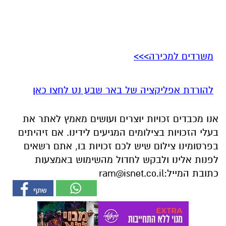
משרדים למכירה>>>
להורדת אפליקציה של באר שבע נט לחצו כאן
אנו מכבדים זכויות יוצרים ועושים מאמץ לאתר את
בעלי הזכויות בצילומים המגיעים לידינו. אם זיהיתים
בפרסומינו צילום שיש לכם זכויות בו, אתם רשאים
לפנות אלינו ולבקש לחדול מהשימוש באמצעות
כתובת המייל:
ram@isnet.co.il