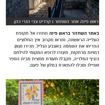
ראש פינה אתר השחזור 1 קרדיט צבי הנרי כהן.
באתר השחזור בראש פינה
תחזרו אל תקופת
העלייה הראשונה, ותראו מקרוב איך החלוצים
הפריחו את השממה באצבע הגליל. תכירו מגוון
דמויות מרתקות, תעזרו לרופא המקומי להילחם
בנגיף המלריה, תקבלו תעודת מחצית מבית הספר
ואפילו תוכלו להתארח במלון של פעם.