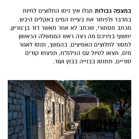
במצפה גבולות
תגלו איך ניסו החלוצים לחיות
במדבר ולפתור את בעיית המים באקלים היבש.
מכתב מסתורי, שכתב לא אחר מאשר דוד בן־גוריון,
יחשוף בפניכם מה רצה ראש הממשלה הראשון
למסור לחלוצים האמיצים. בהמשך, תנסו לאגור
מים, תצאו לטיול עם הפלמ"ח, תפצחו קודים
סודיים, תתנסו בבנייה בבוץ ועוד.