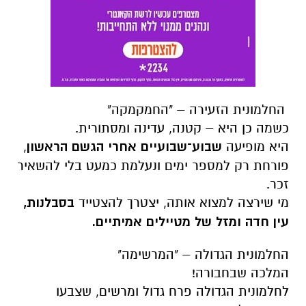
החלמונית הזעירה – "החמקמקה"
כשמה כן היא – קטנה, עדינה ומסתורית.
היא מופיעה
שבוע־שבועיים אחרי הגשם הראשון
,
פורחת רק למספר ימים ונעלמת כמעט בלי להשאיר
זכר.
מי שירצה למצוא אותה, יצטרך להצטייד
בסבלנות,
עין חדה ומזל של מטיילים אמיתיים.
החלמונית הגדולה – "המרשימה"
המלכה שבחבורה!
לחלמונית הגדולה פרח גדול ומרשים, שצבעו