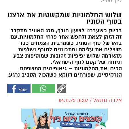
לייף סטייל
שלוש החלמוניות שמקשטות את ארצנו
בסוף הסתיו
בדיוק כשעברנו לשעון חורף, מזג האוויר מתקרר
זה הזמן לצאת ולחפש אחר פרחי החלמוניות.עם
בואו של סוף הסתיו, כשמרבית הצמחים כבר
משילים את עליהם ומתכוננים לחורף נשלפות
מהאדמה שלוש יפיפיות זהובות שמוסיפות צבע
וניחוח של קסם לנוף הישראלי.
הכירו את החלמוניות – גיאופיטים ממשפחת
הנרקיסיים, שפורחים דווקא כשהכול מסביב נרגע.
אלדה נתנאל / 10:07 04.11.25