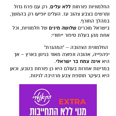
החלמוניות פורחות
ללא עלים
, רק עם פרח גדול
ומרשים בצבע צהוב עז. העלים יופיעו רק בהמשך,
במהלך החורף.
בישראל מוכרים
שלושה מינים
של חלמוניות, וכל
אחת מהן בעלת סיפור ייחודי:
החלמונית הצהובה – "המהגרת"
יפהפייה, אהובה ונפוצה מאוד בגינון בארץ – אך
היא
אינה צמח בר ישראלי
.
במדינות אחרות בעולם היא כן פורחת בטבע, וכאן
היא בעיקר תוספת צבע מרהיבה לגינות.