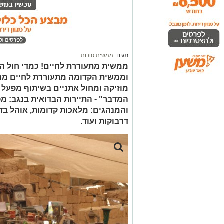
תגים:
ממשית סוכות
ממשית מתעוררת לחיים! כמדי חול המ
וממשית הקדומה מתעוררת לחיים מה ב
מוזיקה ומחול אתניים בשיתוף מפעל 
המדבר" - התיירות הבדואית בנגב: מ
והמנהגים: מלאכות קדומות, אוהל בדו
דרבוקות ועוד.