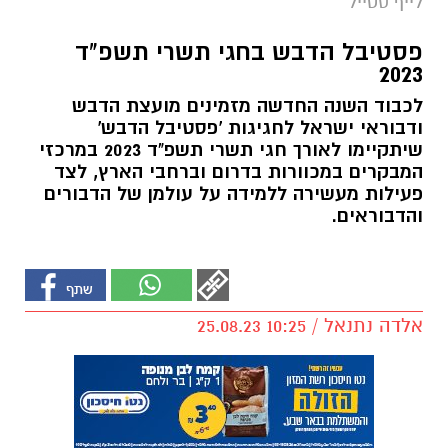
לייף סטייל
פסטיבל הדבש בחגי תשרי תשפ"ד
2023
לכבוד השנה החדשה מזמינים מועצת הדבש
ודבוראי ישראל לחגיגות 'פסטיבל הדבש'
שיתקיימו לאורך חגי תשרי תשפ"ד 2023 במרכזי
המבקרים במכוורות בדרום וברחבי הארץ, לצד
פעילות מעשירה ללמידה על עולמן של הדבורים
והדבוראים.
אלדה נתנאל / 10:25 25.08.23