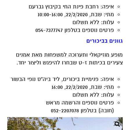
פרטים נוספים
בטלפון 054-7377747
גוונים בביכורים
מופע מוזיקאלי ותערוכה למשפחות מאת אמנים
צעירים בכיתות ז-ט שבחרו להיפגש וליצור יחד.
איפה:
פנימיית ביכורים, ליד ביה"ס נופי הבשור
מתי:
שבת, 22/2/2020, 16:00
עלות:
ללא תשלום
פרטים נוספים והרשמה מראש
(חובה)
בטלפון 052-2207078