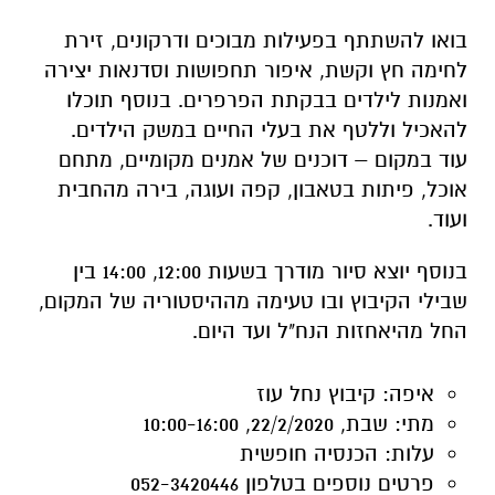
להאכיל וללטף את בעלי החיים במשק הילדים.
עוד במקום – דוכנים של אמנים מקומיים, מתחם
אוכל, פיתות בטאבון, קפה ועוגה, בירה מהחבית
ועוד.
בנוסף יוצא
סיור מודרך
בשעות 12:00, 14:00 בין
שבילי הקיבוץ ובו טעימה מההיסטוריה של המקום,
החל מהיאחזות הנח"ל ועד היום.
איפה:
קיבוץ נחל עוז
מתי:
שבת, 22/2/2020, 10:00-16:00
עלות:
הכנסיה חופשית
פרטים נוספים
בטלפון 052-3420446