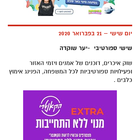
יום שישי – 21 בפברואר 2020
שישי ספורטיבי -יער שוקדה
שוק איכרים, דוכנים של אמנים ויזמי האזור
ופעילויות ספורטיביות לכל המשפחה, הפנינג אימוץ
כלבים .