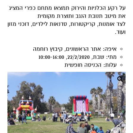
ועוד.
איפה:
אתר הראשונים, קיבוץ רוחמה
מתי:
שבת, 22/2/2020, 10:00-16:00
עלות:
הכניסה חופשית