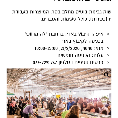
איפה:
קיבוץ בארי, ברחבת "לה מדווש"
בכניסה לקיבוץ בארי
מתי:
שישי, 21/2/2020, 10:00-15:00
עלות:
הכניסה חופשית
פרטים נוספים
בטלפון 077-7295767
שוק איכרים צילום יח"צ