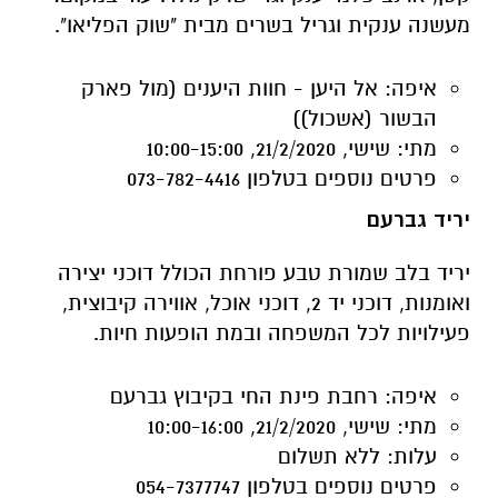
הבשור (אשכול))
מתי:
שישי, 21/2/2020, 10:00-15:00
פרטים נוספים
בטלפון 073-782-4416
יריד גברעם
יריד בלב שמורת טבע פורחת הכולל דוכני יצירה
ואומנות, דוכני יד 2, דוכני אוכל, אווירה קיבוצית,
פעילויות לכל המשפחה ובמת הופעות חיות.
איפה:
רחבת פינת החי בקיבוץ גברעם
מתי:
שישי, 21/2/2020, 10:00-16:00
עלות:
ללא תשלום
פרטים נוספים
בטלפון 054-7377747
--------------------------------------------
--------------------------------------------
---------------