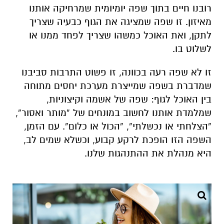
רובנו חיים בתוך שפה יומיומית שמרחיקה אותנו
מאיזון. זו שפה שמציגה את הגוף כבעיה שצריך
לתקן, ואת האוכל כמשהו שצריך לפחד ממנו או
לשלוט בו.
זו לא שפה רעה בכוונה, זו פשוט התרבות סביבנו
שמדברת בשפה שמייצרת מערכת יחסים מתוחה
בין האוכל לגוף: שפה של אשמה וקיצוניות,
שמלמדת אותנו לחשוב במונחים של “מותר ואסור”,
“הצלחתי או נכשלתי”, “הכול או כלום”. עם הזמן,
השפה הזו הופכת לרקע קבוע, וכשלא שמים לב,
היא מנהלת את ההתנהגות שלנו.