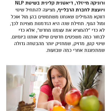
ורוניקה מייזלר, דיאטנית קלינית בשיטת
NLP
ויועצת לחברת הרבלייף,
מציעה להתחיל שינוי
דווקא מהמילים שאנחנו משתמשים בהן מול אוכל
ומול הגוף. תחילת שנה היא הזדמנות מצוינת לכך,
לא כדי “להמציא את עצמנו מחדש”, אלא כדי
לבחור כמה משפטים חדשים שילוו אותנו ביומיום.
שינוי קטן, מדויק, שמחזיק יותר מהבטחה גדולה
שמתפוגגת אחרי כמה שבועות.