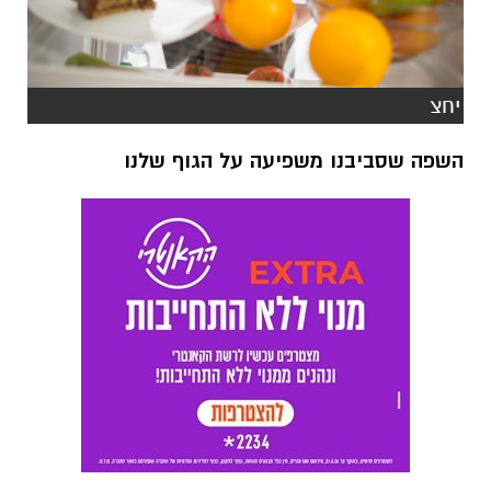
יחצ
השפה שסביבנו משפיעה על הגוף שלנו