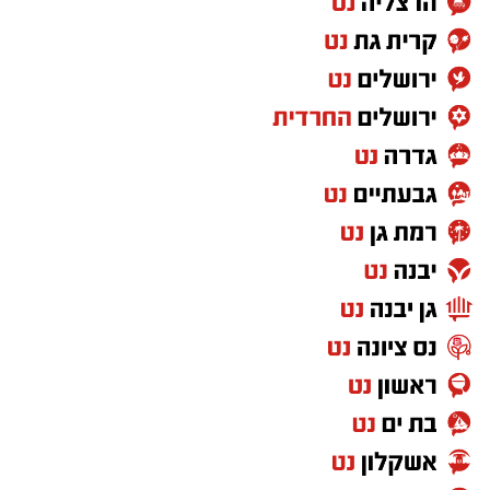
24 באוגוסט, יום שני, בשעות 9:00-12:00 הורים
וילדים
24 באוגוסט, יום שני, בשעות 16:30-19:30 הורים
וילדים
26 באוגוסט, יום רביעי, בשעות 9:00-12:00 מבוגרים
(גילאי 16+)
27 באוגוסט, יום חמישי, בשעות 16:30-19:30 הורים
וילדים