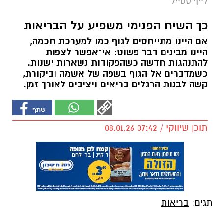
לייף סטייל
כך השיח הפנימי משפיע על הבריאות
אם היינו מתייחסים לגוף כמו למערכת חכמה,
היינו מבינים דבר פשוט: אי־אפשר לצפות
להתנהגות חדשה כשהפקודות נשארות ישנות.
כשמדברים אל הגוף בשפה של אשמה וביקורת,
קשה לבנות הרגלים בריאים ויציבים לאורך זמן.
תוכן שיווקי / 07:42 08.01.26
תגים:
בריאות