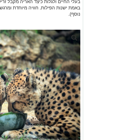
בעלי החיים ולגלות כיצד האריה מקבל זר
באמת ישנות הפילות. חוויה מיוחדת ומרגש
נוסף).