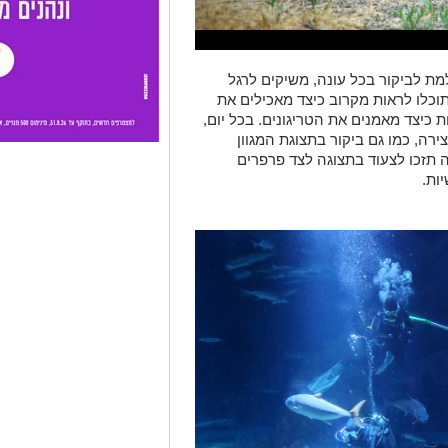
ת לביקור בכל עונה, משיקים לרגל
תוכלו לראות מקרוב כיצד מאכילים את
 כיצד מאמנים את הטריגונים. בכל יום,
 סדנאות יצירה, כמו גם ביקור בתצוגת המגוון
ה תזכו לצעוד בתצוגה לצד פרפרים
ות.