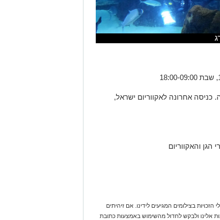
ג
. כניסה אחרונה לאקווריום ישראל,
 הגן והאקווריום
 הזכויות בצילומים המגיעים לידינו. אם זיהיתים
נות אלינו ולבקש לחדול מהשימוש באמצעות כתובת