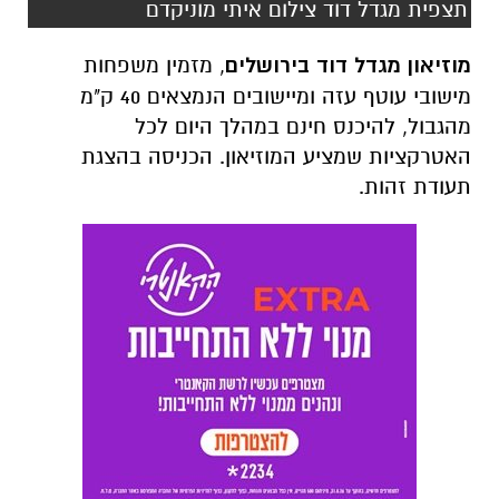
תצפית מגדל דוד צילום איתי מוניקדם
מוזיאון מגדל דוד בירושלים
, מזמין משפחות
מישובי עוטף עזה ומיישובים הנמצאים 40 ק"מ
מהגבול, להיכנס חינם במהלך היום לכל
האטרקציות שמציע המוזיאון. הכניסה בהצגת
תעודת זהות.