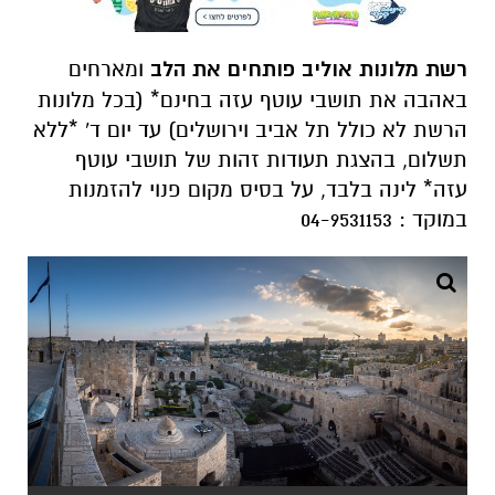
רשת מלונות אוליב פותחים את הלב
ומארחים
באהבה את תושבי עוטף עזה בחינם* (בכל מלונות
הרשת לא כולל תל אביב וירושלים) עד יום ד' *ללא
תשלום, בהצגת תעודות זהות של תושבי עוטף
עזה* לינה בלבד, על בסיס מקום פנוי להזמנות
במוקד : 04-9531153