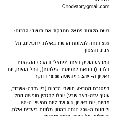
Chedvaor@gmail.com
-
רשת מלונות פתאל מחבקת את תושבי הדרום:
30% הנחה למלונות הרשת באילת, ירושלים, תל
אביב והצפון
המבצע מושק באתר 'פתאל' ובמרכז ההזמנות
בלבד (בהתאם לתפוסת המלונות), החל מהיום, יום
ראשון ה- 5.5.19 מהשעה 10:00 בבוקר
במסגרת המבצע תושבי הדרום (בין גדרה-אשדוד,
עוטף עזה-באר שבע) יוכלו להזמין חופשה החל
מהיום, יום ראשון, 5.5 ועד ליום חמישי, ה-9.5,
וליהנות מ-30% הנחה במגוון מלונות ביעדים אילת,