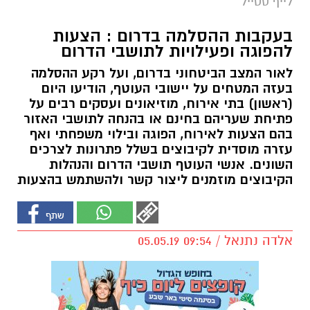
לייף סטייל
בעקבות ההסלמה בדרום : הצעות
להפוגה ופעילויות לתושבי הדרום
לאור המצב הביטחוני בדרום, ועל רקע ההסלמה
בעזה המטחים על יישובי העוטף, הודיעו היום
(ראשון) בתי אירוח, מוזיאונים ועסקים רבים על
פתיחת שעריהם בחינם או בהנחה לתושבי האזור
בהם הצעות לאירוח, הפוגה ובילוי משפחתי ואף
עזרה מוסדית לקיבוצים בשלל פתרונות לצרכים
השונים. אנשי העוטף תושבי הדרום והנהלות
הקיבוצים מוזמנים ליצור קשר ולהשתמש בהצעות
אלדה נתנאל / 09:54 05.05.19