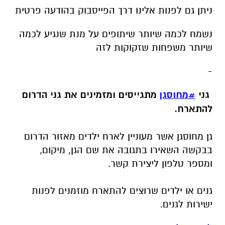
ניתן גם לפנות אלינו דרך הפייסבוק בהודעה פרטית
נשמח לכמה שיותר שיתופים על מנת שנגיע לכמה
שיותר משפחות שזקוקות לזה
-
גני
#מחוסגן
מתגייסים ומזמינים את גני הדרום
להתארח.
גן מחוסגן אשר מעוניין לארח ילדים מאזור הדרום
בבקשה השאירו בתגובה את שם הגן, מיקום,
ומספר טלפון ליצירת קשר.
גנים או ילדים שרוצים להתארח מוזמנים לפנות
ישירות לגנים.