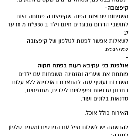
קיפצובה-
משפחות שרוצות הפגה שקיפצובה פתוחה היום
לתושבי הדרום מבוגרים חינם וילד ב 30ש"ח מ 10 עד
17
לשאלות אפשר לפנות לטלפון של קיפצובה
025347952
-
אולפנת בני עקיבא רעות בפתח תקוה
פותחת את שעריה ומזמינה משפחות עם ילדים
משדרות ועוטף עזה להתארח באולפנא ללא עלות
בתכנון סדנאות ופעילויות לילדים, מתנפחים,
סדנאות בלונים ועוד.
האירוח כולל אוכל.
להרשמה יש לשלוח מייל עם הפרטים ומספר טלפון
לחזרה: