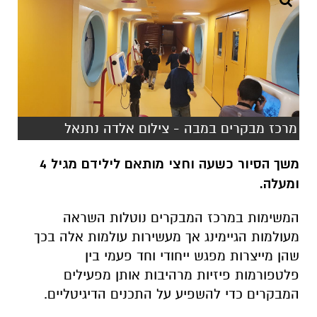
מרכז מבקרים במבה - צילום אלדה נתנאל
משך הסיור כשעה וחצי מותאם לילידם מגיל 4
ומעלה.
המשימות במרכז המבקרים נוטלות השראה
מעולמות הגיימינג אך מעשירות עולמות אלה בכך
שהן מייצרות מפגש ייחודי וחד פעמי בין
פלטפורמות פיזיות מרהיבות אותן מפעילים
המבקרים כדי להשפיע על התכנים הדיגיטליים.