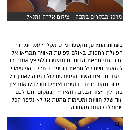
בשדות התירס, תקטפו תירס מקלחי ענק על ידי
הפעלת רחפות, באולם ספינות האוויר תמריאו אל
עבר ענני חמאת הבוטנים ותצטרכו לפוצץ אותם כדי
להמטיר גשם של חמאת בוטנים ובחלל המולטימדיה
תנגנו יחד את השיר המפורסם של במבה לאורך כל
הסיור תהנו מריח הבוטנים ואפילו תוכלו לראות איך
בתהליך ייצור הבמבה והאריזה במקום יחכו לכם
עוד שלל חוויות ומשימות מהנות אז לא נספר הכל
שתוכלו להנות מהחוויה .