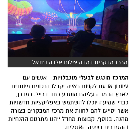
מרכז מבקרים במבה צילום אלדה נתנאל
המרכז מונגש לבעלי מוגבלויות
- אנשים עם
עיוורון או עם לקויות ראייה יקבלו דרכונים מיוחדים
לארץ הבמבה עליהם מוטבע כתב ברייל. כמו כן,
כבדי שמיעה יוכלו להשתמש באפליקציות חדשניות
אשר יסייעו להם לחוות את מרכז המבקרים בצורה
מהנה. בנוסף, קבוצות מחו"ל ייהנו מתרגום ההנחיות
וההסברים בשפה האנגלית.