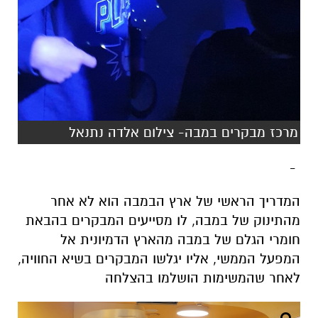
מרכז מבקרים במבה- צילום אלדה נתנאל
-
המדריך הראשי של ארץ הבמבה הוא לא אחר
מהתינוק של במבה, לו מסייעים המבקרים בהבאת
חומרי הגלם של במבה מהארץ הדמיונית אל
המפעל הממשי, אליו יגלשו המבקרים בשיא החוויה,
לאחר שהמשימות הושלמו בהצלחה