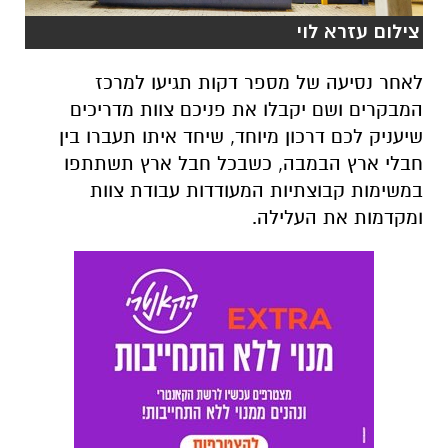
המבקרים ושם יקבלו את פניכם צוות מדריכים
שיעניק לכם דרכון מיוחד, שיחד איתו תעברו בין
חבלי ארץ הבמבה, כשבכל חבל ארץ תשתתפו
במשימות קבוצתיות המעודדות עבודת צוות
ומקדמות את העלילה.