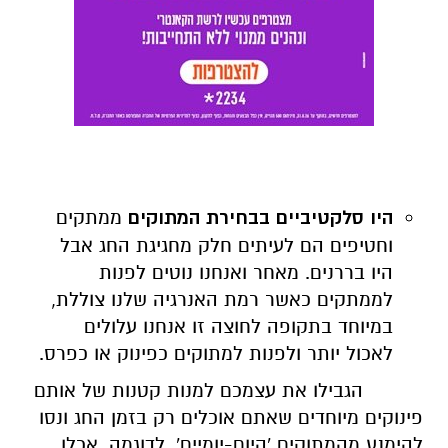
היו סלקטיביים בבחירת המתוקים
ממתקים
וחטיפים הם לעיתים חלק מחגיגת החג אבל
היו בררנים. מאחר ואנחנו נוטים לפנות
לממתקים כאשר רמת האנרגיה שלנו צוללת,
במיוחד בתקופה לחוצה זו אנחנו עלולים
לאכול יותר ולפנות למתוקים כפינוק או כפרס.
הגבילו את עצמכם למנות קטנות של אותם
פינוקים מיוחדים שאתם אוכלים רק בזמן החג ונסו
להימנע מהמתוקים 'היום-יומיים'. לדוגמה, אכלו