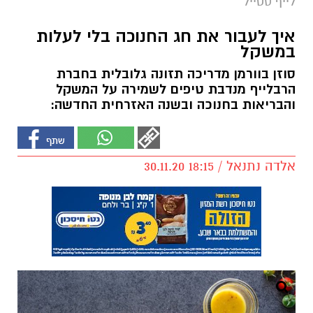
לייף סטייל
איך לעבור את חג החנוכה בלי לעלות
במשקל
סוזן בוורמן מדריכה תזונה גלובלית בחברת
הרבלייף מנדבת טיפים לשמירה על המשקל
והבריאות בחנוכה ובשנה האזרחית החדשה:
אלדה נתנאל / 18:15 30.11.20