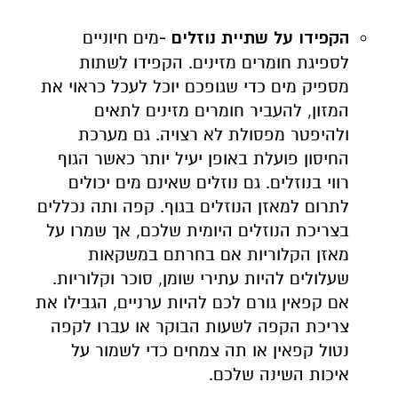
הקפידו על שתיית נוזלים -
מים חיוניים
לספיגת חומרים מזינים. הקפידו לשתות
מספיק מים כדי שגופכם יוכל לעכל כראוי את
המזון, להעביר חומרים מזינים לתאים
ולהיפטר מפסולת לא רצויה. גם מערכת
החיסון פועלת באופן יעיל יותר כאשר הגוף
רווי בנוזלים. גם נוזלים שאינם מים יכולים
לתרום למאזן הנוזלים בגוף. קפה ותה נכללים
בצריכת הנוזלים היומית שלכם, אך שמרו על
מאזן הקלוריות אם בחרתם במשקאות
שעלולים להיות עתירי שומן, סוכר וקלוריות.
אם קפאין גורם לכם להיות ערניים, הגבילו את
צריכת הקפה לשעות הבוקר או עברו לקפה
נטול קפאין או תה צמחים כדי לשמור על
איכות השינה שלכם.