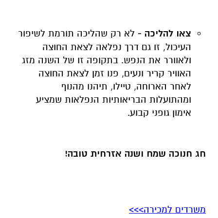
צאו להליכה -
לא רק שהליכה תורמת לשיפור
העיכול, זו גם דרך נפלאה לצאת החוצה
ולאוורר את הנפש. בתקופה זו של השנה מזג
האוויר קריר ונעים, פנו זמן לצאת החוצה
לאחר הארוחה, טיילו, תיהנו מהנוף
ומהתועלות הבריאותיות הנפלאות שמציע
אימון גופני קבוע.
חג חנוכה שמח ושנה אזרחית טובה!
משרדים למכירה>>>