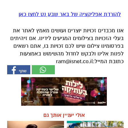
להורדת אפליקציה של באר שבע נט לחצו כאן
אנו מכבדים זכויות יוצרים ועושים מאמץ לאתר את
בעלי הזכויות בצילומים המגיעים לידינו. אם זיהיתים
בפרסומינו צילום שיש לכם זכויות בו, אתם רשאים
לפנות אלינו ולבקש לחדול מהשימוש באמצעות
כתובת המייל:
ram@isnet.co.il
אולי יעניין אותך גם