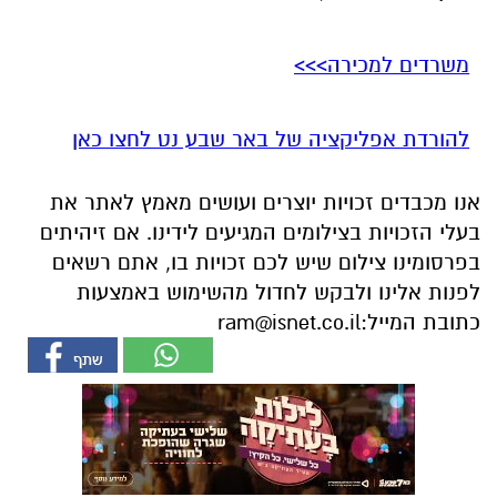
משרדים למכירה>>>
להורדת אפליקציה של באר שבע נט לחצו כאן
אנו מכבדים זכויות יוצרים ועושים מאמץ לאתר את
בעלי הזכויות בצילומים המגיעים לידינו. אם זיהיתים
בפרסומינו צילום שיש לכם זכויות בו, אתם רשאים
לפנות אלינו ולבקש לחדול מהשימוש באמצעות
כתובת המייל:
ram@isnet.co.il