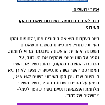
העירוני
סיור בעקבות היציאה היהודית מחוץ לחומות והקו
העירוני. נתחיל את סיורנו במשכנות שאננים,
השכונה היהודית הראשונה שנבנתה מחוץ לחומות.
נספר על מונטיפיורי שהקים את השכונה, על
הכרכרה המוצבת במקום, וכמובן נשיר את השיר
המפורסם "השר משה מונטיפיורי". נצעד לאורך גיא
בן הינום שבו שכן הקו העירוני בשנים 1948-1967,
נשמע על החיים בשכונות הספר, נשיר משירי
מלחמת העצמאות ונסיים בשיר שהפך לסמל-
"ירושלים של זהב".