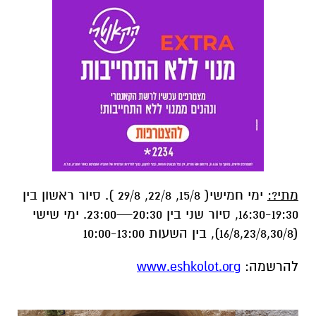
מתי?:
ימי חמישי( 15/8, 22/8, 29/8 ). סיור ראשון בין
16:30-19:30, סיור שני בין 20:30—23:00. ימי שישי
(16/8,23/8,30/8), בין השעות 10:00-13:00
להרשמה:
www.eshkolot.org