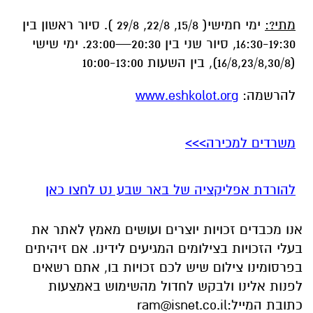
להרשמה:
www.eshkolot.org
משרדים למכירה>>>
להורדת אפליקציה של באר שבע נט לחצו כאן
אנו מכבדים זכויות יוצרים ועושים מאמץ לאתר את
בעלי הזכויות בצילומים המגיעים לידינו. אם זיהיתים
בפרסומינו צילום שיש לכם זכויות בו, אתם רשאים
לפנות אלינו ולבקש לחדול מהשימוש באמצעות
כתובת המייל:
ram@isnet.co.il
אולי יעניין אותך גם