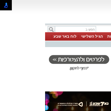
ת
הגיל השלישי
לוח באר שבע