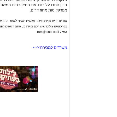
הדין נותרו על כנם. את התיק בבית המשפט
מפרקליטות מחוז דרום.
אנו מכבדים זכויות יוצרים ועושים מאמץ לאתר את בעלי
בפרסומינו צילום שיש לכם זכויות בו, אתם רשאים לפ
המייל:
ram@isnet.co.il
משרדים למכירה>>>