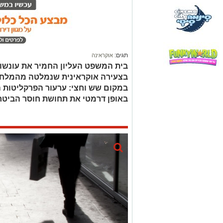
תגים:
אוקראינה
בית המשפט העליון החמיר את עונשו 
בצעירה אוקראינית שנמלטה מהמלחמ
במקום שש וחצי: ערעור הפרקליטות 
באופן דרמטי את תחושת חוסר הביטחו