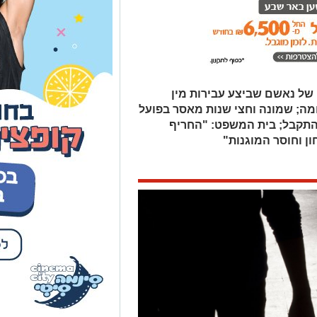
של נאשם שביצע עבירות מין
ה; שמונה וחצי שנות מאסר בפועל
התקבל; בית המשפט: "החריף
ן וחוסר המוגנות"