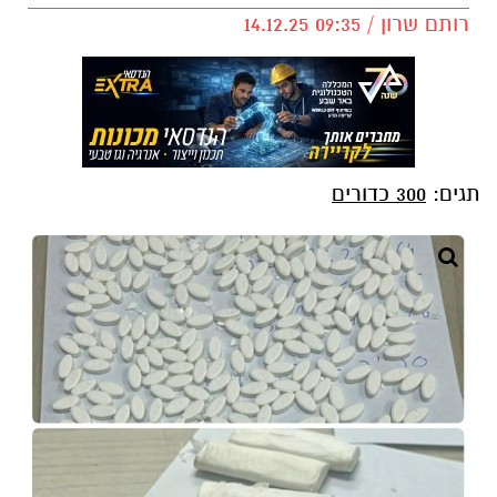
רותם שרון / 09:35 14.12.25
תגים:
300 כדורים