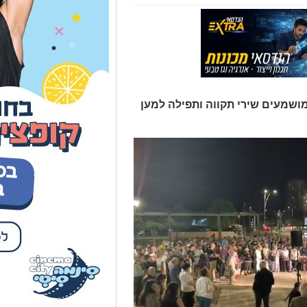
ושמעים שירי תקווה ותפילה למען
ה בבאר שבע עצרת בדרישה להשבת