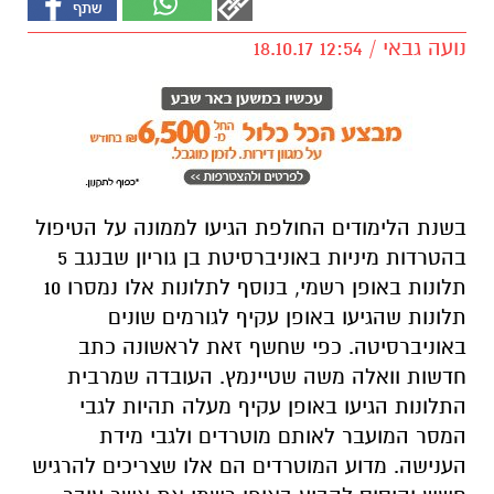
נועה גבאי / 12:54 18.10.17
בשנת הלימודים החולפת הגיעו לממונה על הטיפול
בהטרדות מיניות באוניברסיטת בן גוריון שבנגב 5
תלונות באופן רשמי, בנוסף לתלונות אלו נמסרו 10
תלונות שהגיעו באופן עקיף לגורמים שונים
באוניברסיטה. כפי שחשף זאת לראשונה כתב
חדשות וואלה משה שטיינמץ. העובדה שמרבית
התלונות הגיעו באופן עקיף מעלה תהיות לגבי
המסר המועבר לאותם מוטרדים ולגבי מידת
הענישה. מדוע המוטרדים הם אלו שצריכים להרגיש