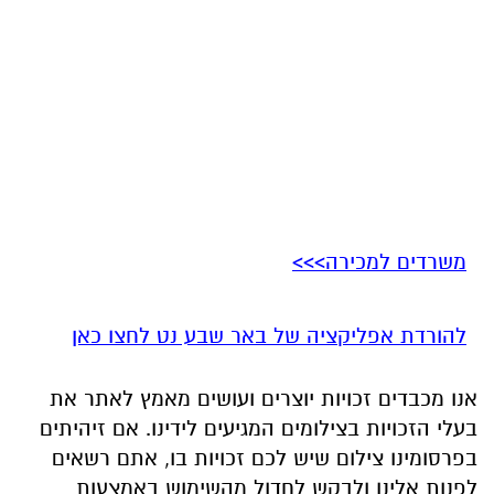
משרדים למכירה>>>
להורדת אפליקציה של באר שבע נט לחצו כאן
אנו מכבדים זכויות יוצרים ועושים מאמץ לאתר את
בעלי הזכויות בצילומים המגיעים לידינו. אם זיהיתים
בפרסומינו צילום שיש לכם זכויות בו, אתם רשאים
לפנות אלינו ולבקש לחדול מהשימוש באמצעות