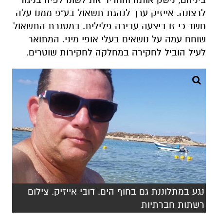
לרצונה. אייזיק ערך לנהגת תשאול בע"פ ממנו עלה
חשד כי זו ביצעה עבירה פלילית. במסגרת התשאול
שוחח עמה על נושאים בעלי אופי מיני. המתואר
לעיל הוביל לחקירה במחלקה לחקירות שוטרים.
נגע במתלוננת גם בחוף הים. דובי אייזיק. צילום
רשתות חברתיות