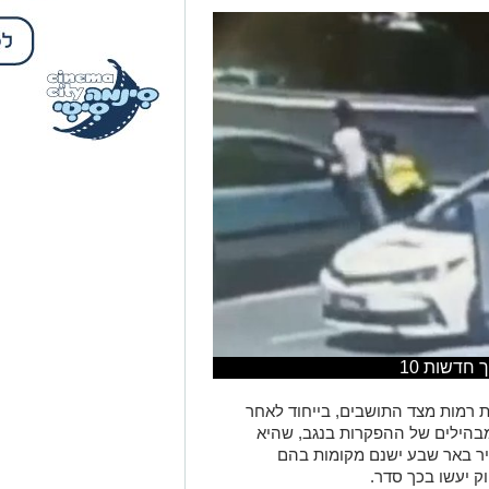
 רמות מצד התושבים, בייחוד לאחר
מבהילים של ההפקרות בנגב, שהיא
יר באר שבע ישנם מקומות בהם
וק יעשו בכך סדר.