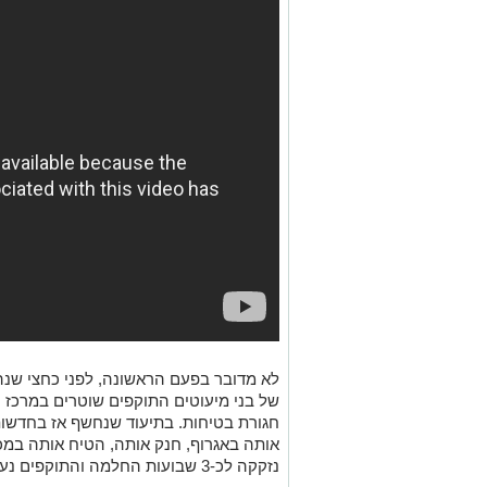
אותה באגרוף, חנק אותה, הטיח אותה במכ
נזקקה לכ-3 שבועות החלמה והתוקפים נעצרו.