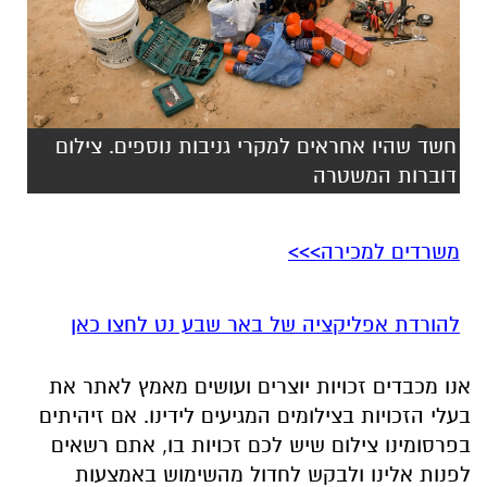
חשד שהיו אחראים למקרי גניבות נוספים. צילום
דוברות המשטרה
משרדים למכירה>>>
להורדת אפליקציה של באר שבע נט לחצו כאן
אנו מכבדים זכויות יוצרים ועושים מאמץ לאתר את
בעלי הזכויות בצילומים המגיעים לידינו. אם זיהיתים
בפרסומינו צילום שיש לכם זכויות בו, אתם רשאים
לפנות אלינו ולבקש לחדול מהשימוש באמצעות