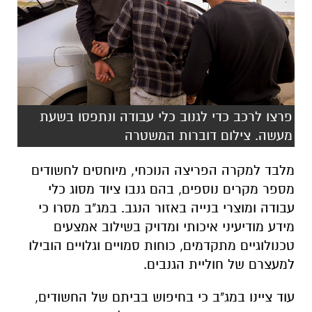
פרצו לרכב כדי לגנוב כלי עבודה ונתפסו בשעת
מעשה. צילום דוברות המשטרה
מלבד למקרה הפריצה הנוכחי, מיוחסים לחשודים
מספר מקרים נוספים, בהם גנבו ציוד מסוג כלי
עבודה ומוצרי בנייה באזור הנגב. במג"ב מסרו כי
מידע מודיעיני איכותי ומדויק בשילוב אמצעים
טכנולוגיים מתקדמים, כוחות סמויים וגלויים הובילו
למעצרם של חוליית הגנבים.
עוד ציינו במג"ב כי בחיפוש בביתם של החשודים,