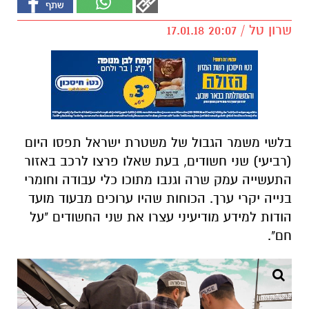
שרון טל / 20:07 17.01.18
בלשי משמר הגבול של משטרת ישראל תפסו היום
(רביעי) שני חשודים, בעת שאלו פרצו לרכב באזור
התעשייה עמק שרה וגנבו מתוכו כלי עבודה וחומרי
בנייה יקרי ערך. הכוחות שהיו ערוכים מבעוד מועד
הודות למידע מודיעיני עצרו את שני החשודים "על
חם".