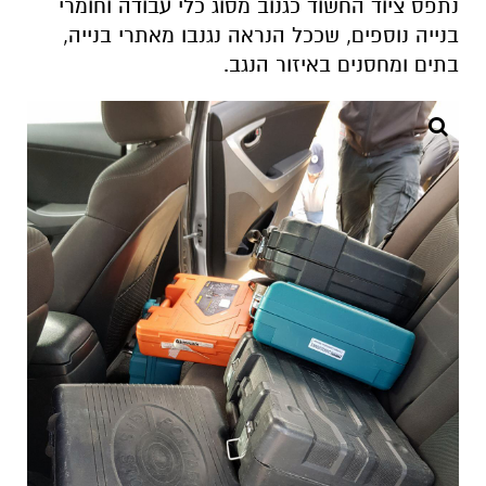
נתפס ציוד החשוד כגנוב מסוג כלי עבודה וחומרי
בנייה נוספים, שככל הנראה נגנבו מאתרי בנייה,
בתים ומחסנים באיזור הנגב.