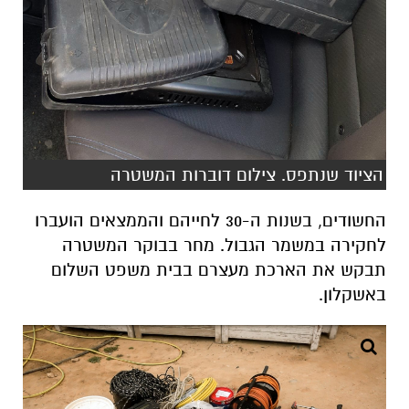
הציוד שנתפס. צילום דוברות המשטרה
החשודים, בשנות ה-30 לחייהם והממצאים הועברו
לחקירה במשמר הגבול. מחר בבוקר המשטרה
תבקש את הארכת מעצרם בבית משפט השלום
באשקלון.