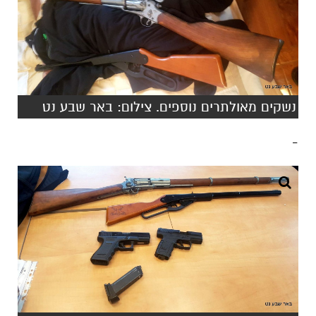
נשקים מאולתרים נוספים. צילום: באר שבע נט
-
צילום: באר שבע נט
אינדקס העסקים של באר שבע נט