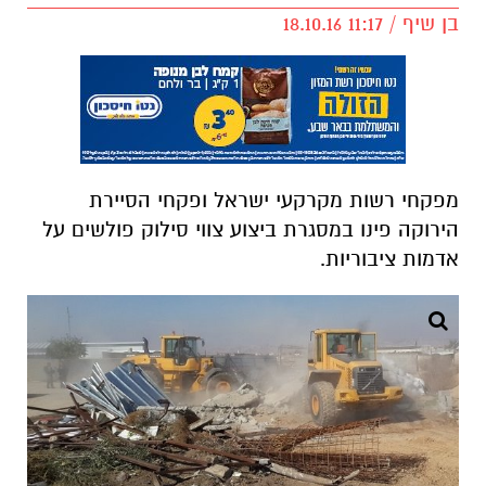
בן שיף / 11:17 18.10.16
מפקחי רשות מקרקעי ישראל ופקחי הסיירת
הירוקה פינו במסגרת ביצוע צווי סילוק פולשים על
אדמות ציבוריות.