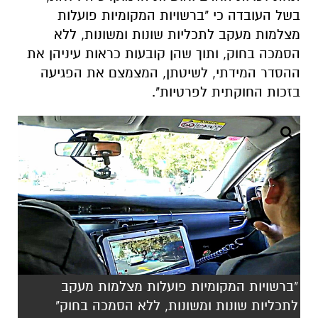
בשל העובדה כי "ברשויות המקומיות פועלות
מצלמות מעקב לתכליות שונות ומשונות, ללא
הסמכה בחוק, ותוך שהן קובעות כראות עיניהן את
ההסדר המידתי, לשיטתן, המצמצם את הפגיעה
בזכות החוקתית לפרטיות".
"ברשויות המקומיות פועלות מצלמות מעקב
לתכליות שונות ומשונות, ללא הסמכה בחוק"