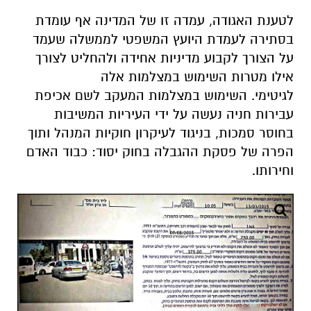
לטענת האגודה, עמדה זו של המדינה אף עומדת
בסתירה לעמדת היועץ המשפטי לממשלה שעמד
על הצורך לקבוע מדיניות אחידה ולהחליט לצורך
אילו מטרות השימוש במצלמות אלה
לגיטימי.
השימוש במצלמות המעקב לשם אכיפת
עבירות חניה נעשה על ידי העיריות המשיבות
בחוסר סמכות, בניגוד לעיקרון חוקיות המנהל ותוך
הפרה של פסקת ההגבלה בחוק יסוד: כבוד האדם
וחירותו.