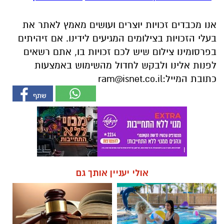
אנו מכבדים זכויות יוצרים ועושים מאמץ לאתר את
בעלי הזכויות בצילומים המגיעים לידינו. אם זיהיתים
בפרסומינו צילום שיש לכם זכויות בו, אתם רשאים
לפנות אלינו ולבקש לחדול מהשימוש באמצעות
כתובת המייל:
ram@isnet.co.il
אולי יעניין אותך גם