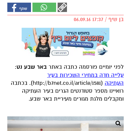
בן שיף / 17:37 06.09.16
לפני יומיים פורסמה כתבה באתר
באר שבע נט
:
עלייה חדה במחירי השכירות בעיר
העתיקה
(http://b7net.co.il/article/1581). בכתבה
רואיינו מספר סטודנטים הגרים בעיר העתיקה
ומקבלים מלגת מגורים מעיריית באר שבע.