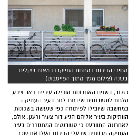
מחירי הדירות במתחם התייקרו במאות שקלים
בשנה (צילום מסך מתוך הפייסבוק)
כזכור,
בשנים האחרונות מובילה עיריית באר שבע
מלגות לסטודנטים שיבחרו לגור בעיר העתיקה
במחשבה שיובילו לפיתוחה כפי שנעשה בשכונות
הוותיקות בעיר אליהם הגיע דור צעיר ורענן
. אולם,
לאחרונה התוודענו כי
סטודנטים המתגוררים בעיר
העתיקה מדווחים שבעלי הדירות העלו את שכר