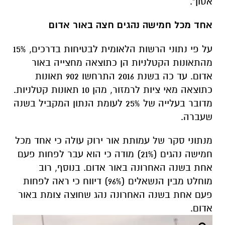
אסון".
אחד מכל חמישה נהגים חצה באור אדום
על פי נתוני הרשות הלאומית לבטיחות בדרכים, 15%
מהתאונות הקטלניות הן כתוצאה מחצייה באור
אדום. עד כה בשנת 2016 התרחשו 902 תאונות
כתוצאה מאי ציות לרמזור, מהן 10 תאונות קטלניות.
מדובר בעלייה של 25% לעומת הנתון המקביל בשנה
שעברה.
מנתוני סקר של עמותת אור ירוק עולה כי אחד מכל
חמישה נהגים (21%) מודה כי הוא עבר לפחות פעם
אחת בשנה האחרונה באור אדום. בנוסף, רוב
מוחלט מבין הנשאלים (96%) דיווח כי ראה לפחות
פעם אחת בשנה האחרונה נהג שחוצה צומת באור
אדום.