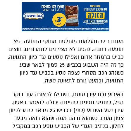
מסתבר שהתעלמות מוחלטת מחוקי התנועה היא
תופעה רחבה. נהגים לא מצייתים לתמרורים, חוצים
כביש ברמזור אדום ואפילו נוסעים נגד כיוון התנועה.
כך זה היה השבוע בכביש 25 סמוך לבאר שבע,
כשנהג רכב מסחרי נצפה נוסע בכביש נגד כיוון
התנועה, וכמעט גורם לתאונה קשה.
באירוע נכח עידן טוטח, בשבילו לכאורה עוד בוקר
רגיל, שתפס תפנית שהייתה יכולה להיגמר באסון.
עידן נסע השבוע (שני) בכביש 25 מבאר שבע לכיוון
צפון מערב כשהוא נדהם ממה שהוא רואה מבעד
לחלון. בנתיב הנגדי של הכביש נוסע רכב במקביל