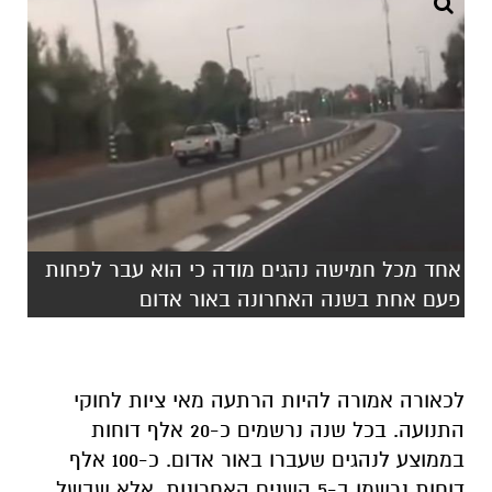
אחד מכל חמישה נהגים מודה כי הוא עבר לפחות
פעם אחת בשנה האחרונה באור אדום
לכאורה אמורה להיות הרתעה מאי ציות לחוקי
התנועה. בכל שנה נרשמים כ-20 אלף דוחות
בממוצע לנהגים שעברו באור אדום. כ-100 אלף
דוחות נרשמו ב-5 השנים האחרונות, אלא שבשל