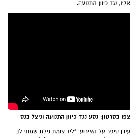
אליו, נגד כיוון התנועה.
צפו בסרטון: נסע נגד כיוון התנועה וניצל בנס
עידן סיפר על האירוע: "ליד צומת גילת שמתי לב