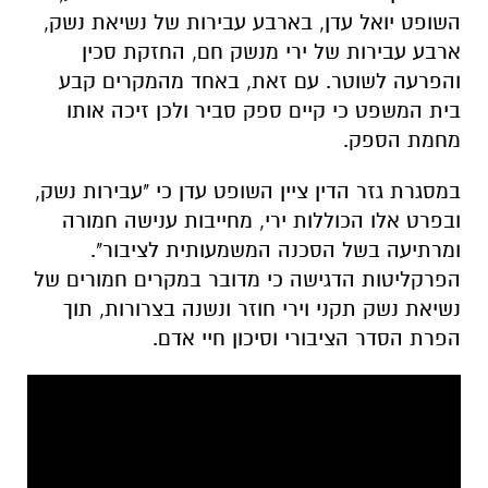
השופט יואל עדן, בארבע עבירות של נשיאת נשק,
ארבע עבירות של ירי מנשק חם, החזקת סכין
והפרעה לשוטר. עם זאת, באחד מהמקרים קבע
בית המשפט כי קיים ספק סביר ולכן זיכה אותו
מחמת הספק.
במסגרת גזר הדין ציין השופט עדן כי "עבירות נשק,
ובפרט אלו הכוללות ירי, מחייבות ענישה חמורה
ומרתיעה בשל הסכנה המשמעותית לציבור".
הפרקליטות הדגישה כי מדובר במקרים חמורים של
נשיאת נשק תקני וירי חוזר ונשנה בצרורות, תוך
הפרת הסדר הציבורי וסיכון חיי אדם.