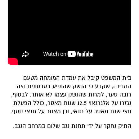
בית המשפט קיבל את עמדת המומחה מטעם
המדינה, שקבע כי הנשק שהופיע בסרטונים היה
רובה סער, למרות שהנשק עצמו לא אותר. לבסוף,
נגזרו על אלגרגאוי 12.5 שנות מאסר, כולל הפעלת
חצי שנת מאסר על תנאי, וכן מאסר על תנאי נוסף.
התיק נחקר על ידי תחנת נגב שלום במרחב הנגב.