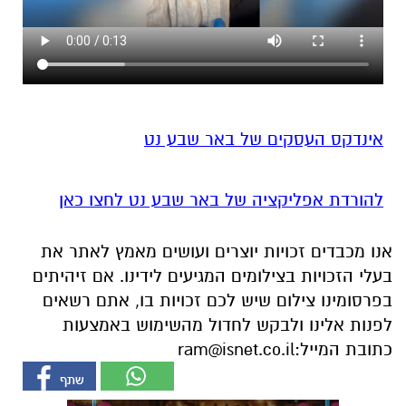
אינדקס העסקים של באר שבע נט
להורדת אפליקציה של באר שבע נט לחצו כאן
אנו מכבדים זכויות יוצרים ועושים מאמץ לאתר את
בעלי הזכויות בצילומים המגיעים לידינו. אם זיהיתים
בפרסומינו צילום שיש לכם זכויות בו, אתם רשאים
לפנות אלינו ולבקש לחדול מהשימוש באמצעות
כתובת המייל:
ram@isnet.co.il