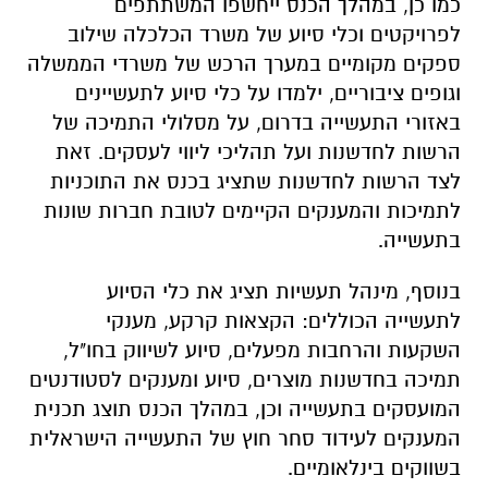
באזורי התעשייה בדרום, על מסלולי התמיכה של
הרשות לחדשנות ועל תהליכי ליווי לעסקים. זאת
לצד הרשות לחדשנות שתציג בכנס את התוכניות
לתמיכות והמענקים הקיימים לטובת חברות שונות
בתעשייה.
בנוסף, מינהל תעשיות תציג את כלי הסיוע
לתעשייה הכוללים: הקצאות קרקע, מענקי
השקעות והרחבות מפעלים, סיוע לשיווק בחו"ל,
תמיכה בחדשנות מוצרים, סיוע ומענקים לסטודנטים
המועסקים בתעשייה וכן, במהלך הכנס תוצג תכנית
המענקים לעידוד סחר חוץ של התעשייה הישראלית
בשווקים בינלאומיים.