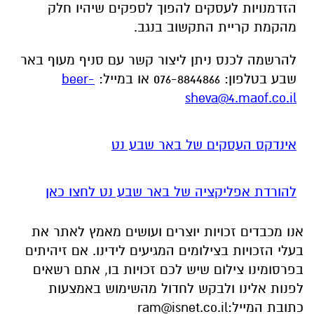
שבע בטלפון: 076-8844866 או במייל:
beer-
sheva@4.maof.co.il
אינדקס העסקים של באר שבע נט
להורדת אפליקציה של באר שבע נט לחצו כאן
אנו מכבדים זכויות יוצרים ועושים מאמץ לאתר את
בעלי הזכויות בצילומים המגיעים לידינו. אם זיהיתים
בפרסומינו צילום שיש לכם זכויות בו, אתם רשאים
לפנות אלינו ולבקש לחדול מהשימוש באמצעות
כתובת המייל:
ram@isnet.co.il