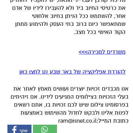
הקוד האישי בכל מצב.
משרדים למכירה>>>
להורדת אפליקציה של באר שבע נט לחצו כאן
אנו מכבדים זכויות יוצרים ועושים מאמץ לאתר את
בעלי הזכויות בצילומים המגיעים לידינו. אם זיהיתים
בפרסומינו צילום שיש לכם זכויות בו, אתם רשאים
לפנות אלינו ולבקש לחדול מהשימוש באמצעות
כתובת המייל:
ram@isnet.co.il