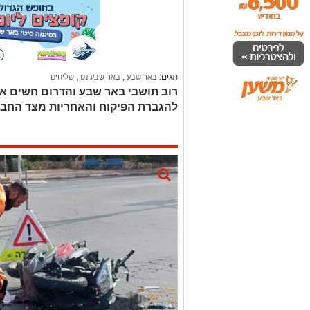
תגים:
באר שבע
,
באר שבע נט
,
שליחים
רוב תושבי באר שבע והדרום חשים אי
להגברת הפיקוח והאחריות מצד החבר