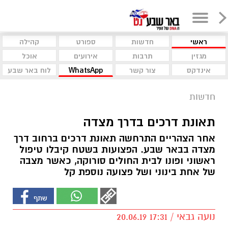
ראשי
חדשות
ספורט
קהילה
מגזין
תרבות
אירועים
אוכל
אינדקס
צור קשר
WhatsApp
לוח באר שבע
חדשות
תאונת דרכים בדרך מצדה
אחר הצהריים התרחשה תאונת דרכים ברחוב דרך
מצדה בבאר שבע. הפצועות בשטח קיבלו טיפול
ראשוני ופונו לבית החולים סורוקה, כאשר מצבה
של אחת בינוני ושל פצועה נוספת קל
נועה גבאי / 17:31 20.06.19