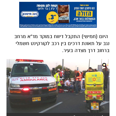
היום (חמישי) התקבל דיווח במוקד מד"א מרחב
נגב על תאונת דרכים בין רכב לקורקינט חשמלי
ברחוב דרך מצדה בעיר.