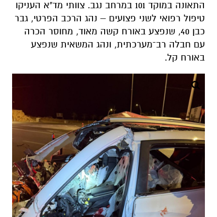
התאונה במוקד 101 במרחב נגב. צוותי מד"א העניקו
טיפול רפואי לשני פצועים – נהג הרכב הפרטי, גבר
כבן 40, שנפצע באורח קשה מאוד, מחוסר הכרה
עם חבלה רב־מערכתית, ונהג המשאית שנפצע
באורח קל.