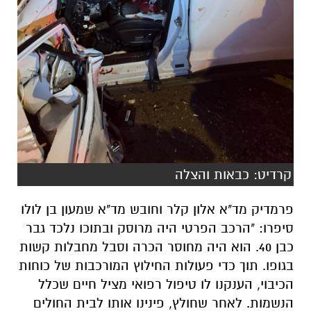
קרדיט: כבאות והצלה
פרמדיק מד"א אלון קלר וחובש מד"א שמעון בן לולו
סיפרו: "הרכב הפרטי היה מרוסק ובתוכו נלכד גבר
כבן 40. הוא היה מחוסר הכרה וסבל מחבלות קשות
בגופו. תוך כדי פעולות החילוץ המורכבות של כוחות
הכיבוי, הענקנו לו טיפול רפואי מציל חיים שכלל
הנשמות. לאחר שחולץ, פינינו אותו לבית החולים