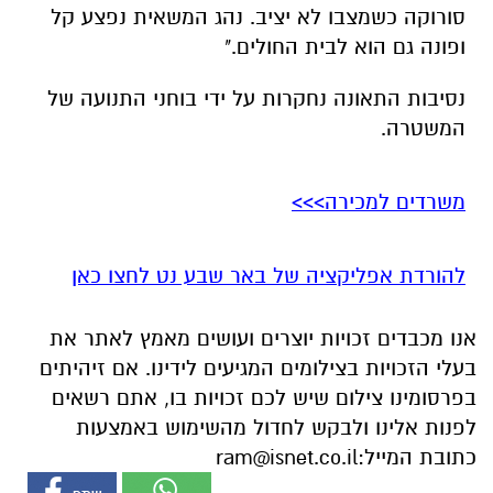
סורוקה כשמצבו לא יציב. נהג המשאית נפצע קל
ופונה גם הוא לבית החולים."
נסיבות התאונה נחקרות על ידי בוחני התנועה של
המשטרה.
משרדים למכירה>>>
להורדת אפליקציה של באר שבע נט לחצו כאן
אנו מכבדים זכויות יוצרים ועושים מאמץ לאתר את
בעלי הזכויות בצילומים המגיעים לידינו. אם זיהיתים
בפרסומינו צילום שיש לכם זכויות בו, אתם רשאים
לפנות אלינו ולבקש לחדול מהשימוש באמצעות
כתובת המייל:
ram@isnet.co.il