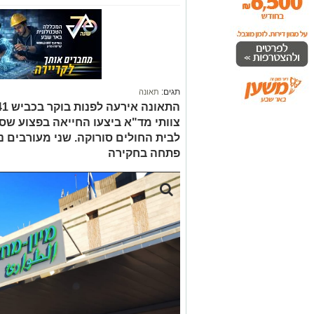
תגים:
תאונה
צוותי מד"א ביצעו החייאה בפצוע שס
לבית החולים סורוקה. שני מעורבים 
פתחה בחקירה