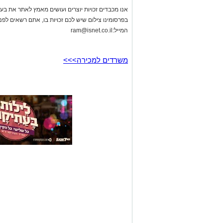
אנו מכבדים זכויות יוצרים ועושים מאמץ לאתר את בעלי
בפרסומינו צילום שיש לכם זכויות בו, אתם רשאים לפ
המייל:
ram@isnet.co.il
משרדים למכירה>>>