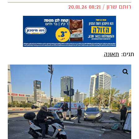
רותם שרון / 08:21 20.01.26
תגים:
תאונה