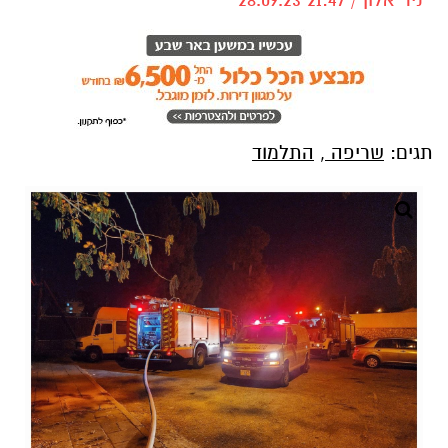
תגים:
שריפה
,
התלמוד