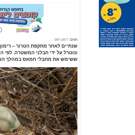
תגים:
רימון רסס
שנתיים לאחר מתקפת הטרור – רימון
ונוטרל על ידי חבלני המשטרה. לפי 
ששימש את מחבלי חמאס במהלך האיר