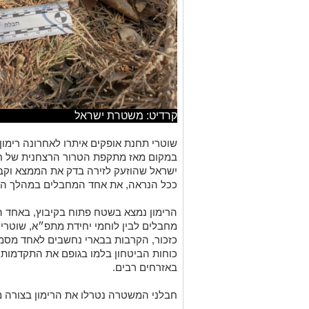
קרדיט: משטרת ישראל
שוטרי תחנת אופקים איתרו לאחרונה רימון 
ישראל שהוזעק לזירה בדק את הממצא וקבע
ככל הנראה, את אחד המחבלים במהלך הל
הרימון נמצא בשטח פתוח בקיבוץ, באחד ה
מחבלים לבין לוחמי יחידת מתפ״א, שוטרי 
כזכור, הקרבות בבארי נחשבים לאחד מסמ
כוחות הביטחון בלמו בגופם את התקדמות 
באזרחים רבים.
חבלני המשטרה נטרלו את הרימון בצורה מ