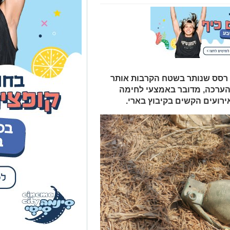
 רסס שנותר בשטח הקרבות אותר
ההערכה, מדובר באמצעי לחימה
ועים הקשים בקיבוץ בארי.