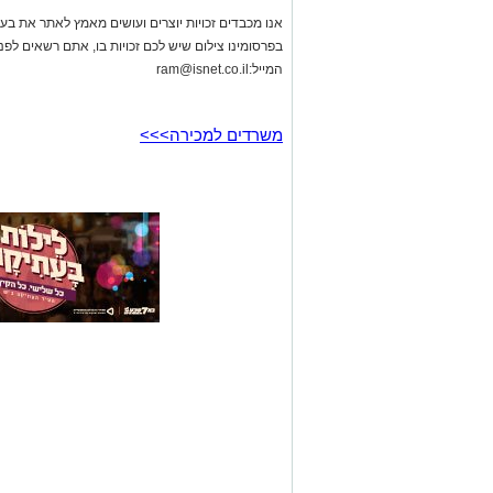
אנו מכבדים זכויות יוצרים ועושים מאמץ לאתר את בעלי
בפרסומינו צילום שיש לכם זכויות בו, אתם רשאים לפ
המייל:
ram@isnet.co.il
משרדים למכירה>>>