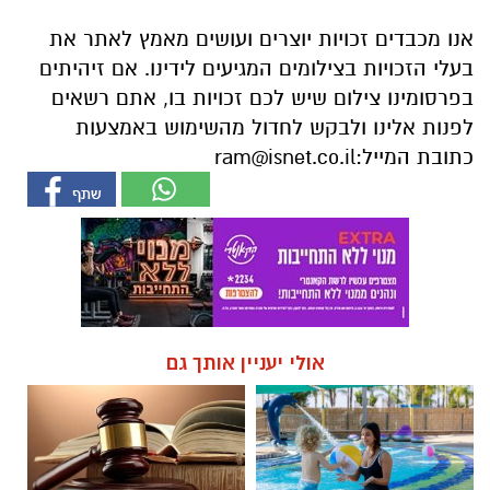
אנו מכבדים זכויות יוצרים ועושים מאמץ לאתר את
בעלי הזכויות בצילומים המגיעים לידינו. אם זיהיתים
בפרסומינו צילום שיש לכם זכויות בו, אתם רשאים
לפנות אלינו ולבקש לחדול מהשימוש באמצעות
כתובת המייל:
ram@isnet.co.il
אולי יעניין אותך גם