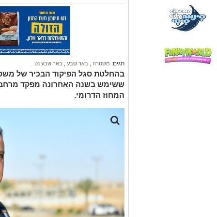
תגים:
משטרה
,
באר שבע
,
באר שבע נט
בהחלטת סגל הפיקוד הבכיר של משטר
ששימש בשנה האחרונה מפקד מרחב ה
המחוז הדרומי.