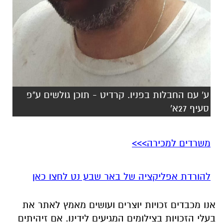
ע' עם החבלות בפניו. קרדיט - תוכן גולשים ע"פ
סעיף 27א'
משרדים למכירה>>>
להורדת אפליקציה של באר שבע נט לחצו כאן
אנו מכבדים זכויות יוצרים ועושים מאמץ לאתר את
בעלי הזכויות בצילומים המגיעים לידינו. אם זיהיתים