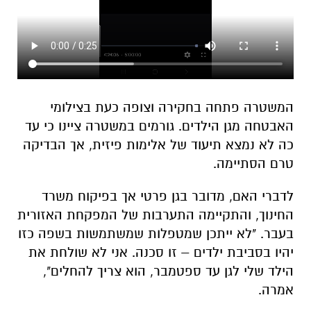
המשטרה פתחה בחקירה וצופה כעת בצילומי
האבטחה מגן הילדים. גורמים במשטרה ציינו כי עד
כה לא נמצא תיעוד של אלימות פיזית, אך הבדיקה
טרם הסתיימה.
לדברי האם, מדובר בגן פרטי אך בפיקוח משרד
החינוך, והתקיימה התערבות של המפקחת האזורית
בעבר. "לא ייתכן שמטפלות שמשתמשות בשפה כזו
יהיו בסביבת ילדים – זו סכנה. אני לא שולחת את
הילד שלי לגן עד ספטמבר, הוא צריך להחלים",
אמרה.