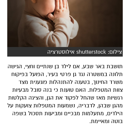
צילום: shutterstock אילוסטרציה
תושבת באר שבע, אם לילד בן שנתיים וחצי, הגישה
תלונה במשטרה נגד גן פרטי בעיר, הפועל בפיקוח
משרד החינוך, בטענה להתנהלות פוגענית מצד
צוות המטפלות. האם טוענת כי בנה סובל מבעיות
רגשיות מאז שהחל לפקוד את הגן, והציגה הקלטות
מהגן שבהן, לדבריה, נשמעות המטפלות צועקות על
הילדים, מתעלמות מבכיים ומביעות תסכול בשפה
בוטה ומאיימת.