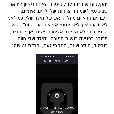
"הקלטות שוברות לב", סיפרה האם בריאיון ל"באר
שבע נט". "שמעתי צרחות של ילדים, איומים,
דיבורים נוראיים מעל הראש של הילד שלי, כמו 'אני
לא יודעת איך לא רצחתי אף אחד עד היום'". היא
הדגישה כי לא נצפתה אלימות פיזית, אך לדבריה,
מדובר בפגיעה רגשית חמורה: "הילד שלי חווה
רגרסיה, חוסר שינה, התקפי זעם, וחרדת נטישה".