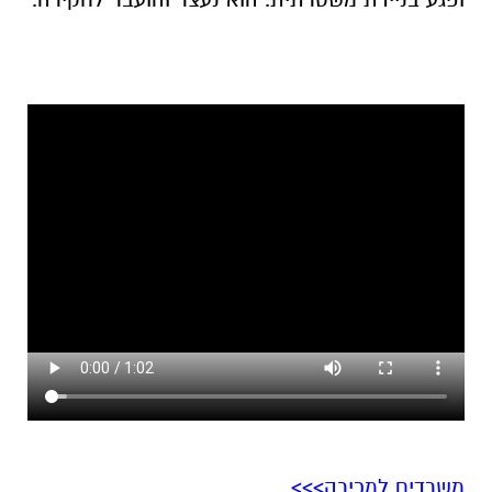
משרדים למכירה>>>