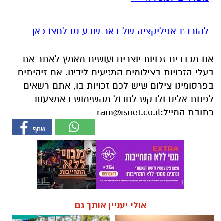
להורדת אפליקציה של באר שבע נט לחצו כאן
אנו מכבדים זכויות יוצרים ועושים מאמץ לאתר את
בעלי הזכויות בצילומים המגיעים לידינו. אם זיהיתים
בפרסומינו צילום שיש לכם זכויות בו, אתם רשאים
לפנות אלינו ולבקש לחדול מהשימוש באמצעות
כתובת המייל:
ram@isnet.co.il
אולי יעניין אותך גם