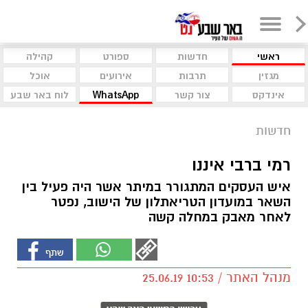
ראשי
חדשות
ספורט
קהילה
מגזין
תרבות
אירועים
אוכל
אינדקס
צור קשר
WhatsApp
לוח באר שבע
חדשות
רמי ברבי איננו
איש העסקים המתגורר במיתר אשר היה פעיל בין
השאר במועדון הטריאתלון של הישוב, נפטר
לאחר מאבק במחלה קשה
מנהל האתר / 10:53 25.06.19