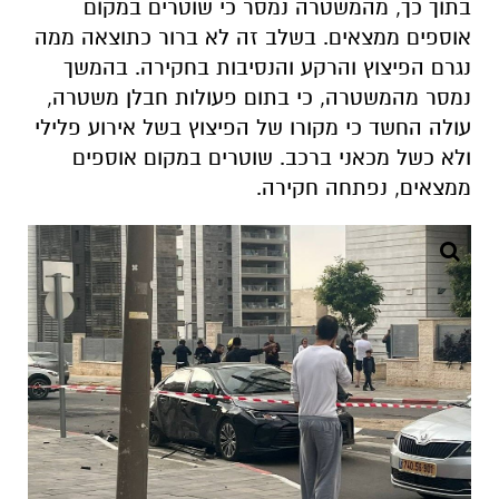
בתוך כך, מהמשטרה נמסר כי שוטרים במקום
אוספים ממצאים. בשלב זה לא ברור כתוצאה ממה
נגרם הפיצוץ והרקע והנסיבות בחקירה. בהמשך
נמסר מהמשטרה, כי בתום פעולות חבלן משטרה,
עולה החשד כי מקורו של הפיצוץ בשל אירוע פלילי
ולא כשל מכאני ברכב. שוטרים במקום אוספים
ממצאים, נפתחה חקירה.