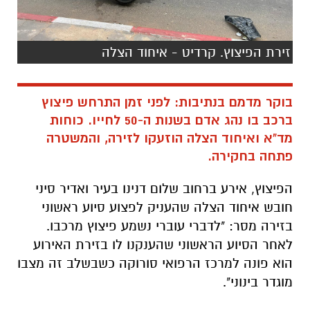
זירת הפיצוץ. קרדיט - איחוד הצלה
בוקר מדמם בנתיבות: לפני זמן התרחש פיצוץ
ברכב בו נהג אדם בשנות ה-50 לחייו. כוחות
מד"א ואיחוד הצלה הוזעקו לזירה, והמשטרה
פתחה בחקירה.
הפיצוץ, אירע ברחוב שלום דנינו בעיר ואדיר סיני
חובש איחוד הצלה שהעניק לפצוע סיוע ראשוני
בזירה מסר: "לדברי עוברי נשמע פיצוץ מרכבו.
לאחר הסיוע הראשוני שהענקנו לו בזירת האירוע
הוא פונה למרכז הרפואי סורוקה כשבשלב זה מצבו
מוגדר בינוני".